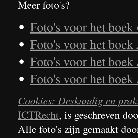
Meer foto's?
Foto's voor het boek
Foto's voor het boek
Foto's voor het boek
Foto's voor het boek
Cookies: Deskundig en prakt
ICTRecht
, is geschreven do
Alle foto's zijn gemaakt doo