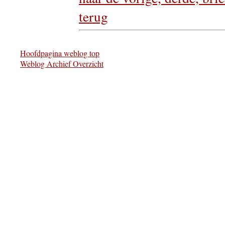
terug
Hoofdpagina weblog top
Weblog Archief Overzicht