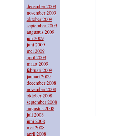
december 2009
november 2009
oktober 2009
september 2009
augustus 2009
juli 2009
juni 2009
mei 2009
april 2009
maart 2009
februari 2009
januari 2009
december 2008
november 2008
oktober 2008
september 2008
augustus 2008
juli 2008
juni 2008
mei 2008
april 2008