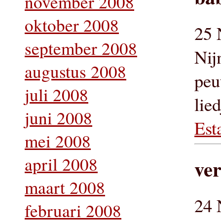
november 2008
oktober 2008
25 
september 2008
Nij
augustus 2008
peu
juli 2008
lie
juni 2008
Est
mei 2008
april 2008
ver
maart 2008
24 
februari 2008