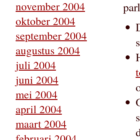
november 2004
par
oktober 2004
september 2004
augustus 2004
juli 2004
juni 2004
mei 2004
april 2004
maart 2004
februari 2004