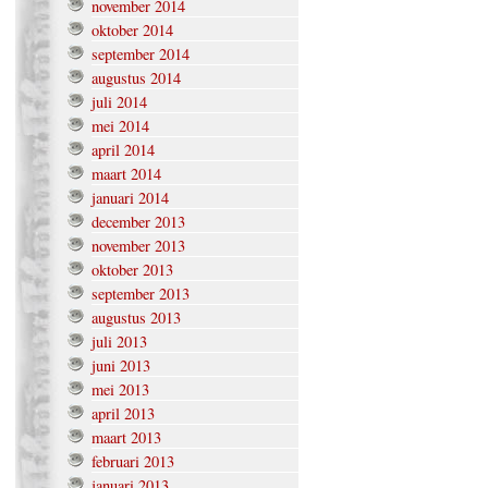
november 2014
oktober 2014
september 2014
augustus 2014
juli 2014
mei 2014
april 2014
maart 2014
januari 2014
december 2013
november 2013
oktober 2013
september 2013
augustus 2013
juli 2013
juni 2013
mei 2013
april 2013
maart 2013
februari 2013
januari 2013