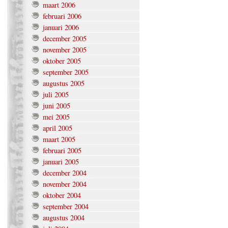
maart 2006
februari 2006
januari 2006
december 2005
november 2005
oktober 2005
september 2005
augustus 2005
juli 2005
juni 2005
mei 2005
april 2005
maart 2005
februari 2005
januari 2005
december 2004
november 2004
oktober 2004
september 2004
augustus 2004