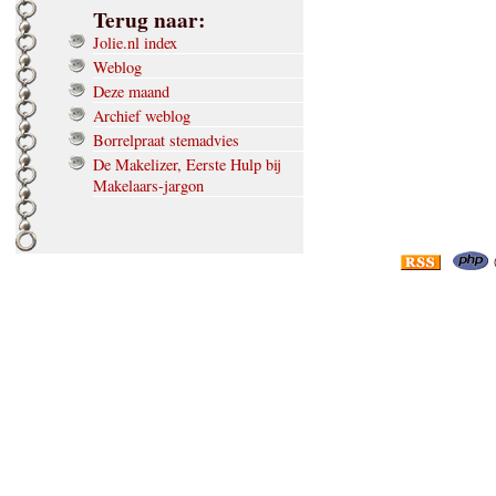
Terug naar:
Jolie.nl index
Weblog
Deze maand
Archief weblog
Borrelpraat stemadvies
De Makelizer, Eerste Hulp bij
Makelaars-jargon