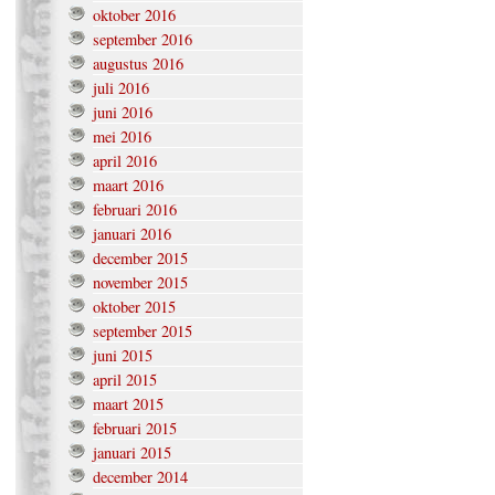
oktober 2016
september 2016
augustus 2016
juli 2016
juni 2016
mei 2016
april 2016
maart 2016
februari 2016
januari 2016
december 2015
november 2015
oktober 2015
september 2015
juni 2015
april 2015
maart 2015
februari 2015
januari 2015
december 2014