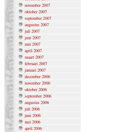
november 2007
oktober 2007
september 2007
augustus 2007
juli 2007
juni 2007
mei 2007
april 2007
maart 2007
februari 2007
januari 2007
december 2006
november 2006
oktober 2006
september 2006
augustus 2006
juli 2006
juni 2006
mei 2006
april 2006