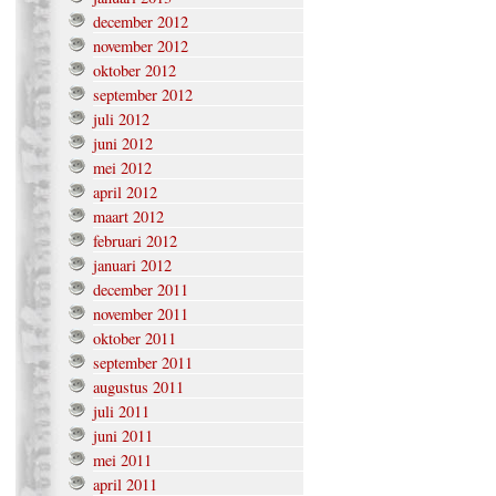
december 2012
november 2012
oktober 2012
september 2012
juli 2012
juni 2012
mei 2012
april 2012
maart 2012
februari 2012
januari 2012
december 2011
november 2011
oktober 2011
september 2011
augustus 2011
juli 2011
juni 2011
mei 2011
april 2011