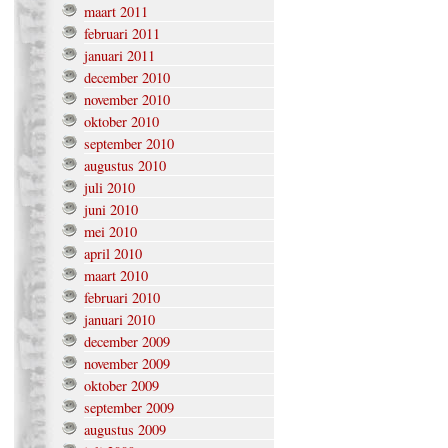
maart 2011
februari 2011
januari 2011
december 2010
november 2010
oktober 2010
september 2010
augustus 2010
juli 2010
juni 2010
mei 2010
april 2010
maart 2010
februari 2010
januari 2010
december 2009
november 2009
oktober 2009
september 2009
augustus 2009