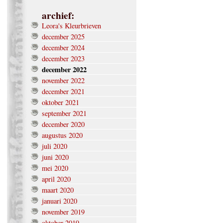
archief:
Leora's Kleurbrieven
december 2025
december 2024
december 2023
december 2022
november 2022
december 2021
oktober 2021
september 2021
december 2020
augustus 2020
juli 2020
juni 2020
mei 2020
april 2020
maart 2020
januari 2020
november 2019
oktober 2019