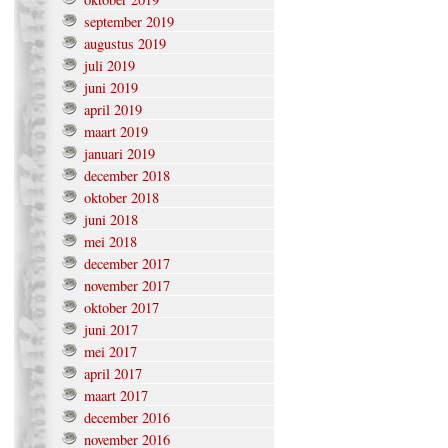
september 2019
augustus 2019
juli 2019
juni 2019
april 2019
maart 2019
januari 2019
december 2018
oktober 2018
juni 2018
mei 2018
december 2017
november 2017
oktober 2017
juni 2017
mei 2017
april 2017
maart 2017
december 2016
november 2016