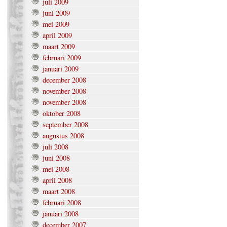
juli 2009
juni 2009
mei 2009
april 2009
maart 2009
februari 2009
januari 2009
december 2008
november 2008
november 2008
oktober 2008
september 2008
augustus 2008
juli 2008
juni 2008
mei 2008
april 2008
maart 2008
februari 2008
januari 2008
december 2007